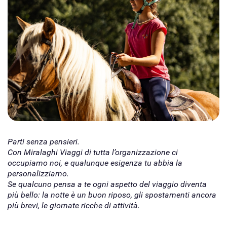
Parti senza pensieri.
Con Miralaghi Viaggi di tutta l’organizzazione ci
occupiamo noi, e qualunque esigenza tu abbia la
personalizziamo.
Se qualcuno pensa a te ogni aspetto del viaggio diventa
più bello: la notte è un buon riposo, gli spostamenti ancora
più brevi, le giornate ricche di attività.