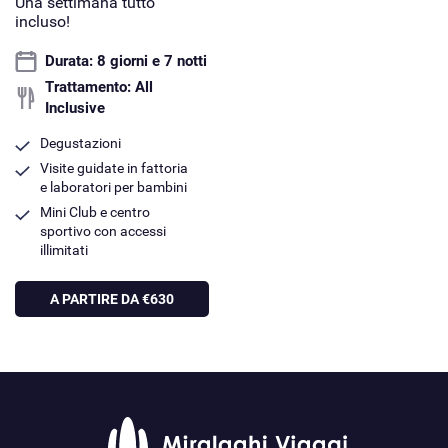
Una settimana tutto
incluso!
Durata: 8 giorni e 7 notti
Trattamento: All
Inclusive
Degustazioni
Visite guidate in fattoria
e laboratori per bambini
Mini Club e centro
sportivo con accessi
illimitati
A PARTIRE DA €630