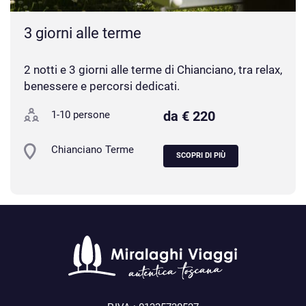
3 giorni alle terme
2 notti e 3 giorni alle terme di Chianciano, tra relax,
benessere e percorsi dedicati.
da € 220
1-10 persone
Chianciano Terme
SCOPRI DI PIÙ