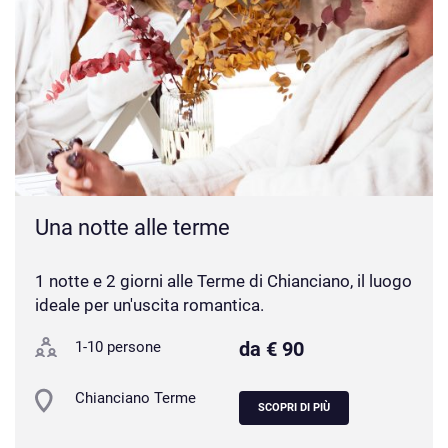
Una notte alle terme
1 notte e 2 giorni alle Terme di Chianciano, il luogo
ideale per un'uscita romantica.
da € 90
1-10 persone
Chianciano Terme
SCOPRI DI PIÙ