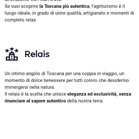
Se vuoi scoprire
la Toscana più autentica
, l’agriturismo è il
luogo ideale, in grado di unire qualità, artigianato e momenti di
completo relax.
Relais
Un intimo angolo di Toscana per una coppia in viaggio, un
momento di dolce benessere per tutti coloro che desiderino
immergersi nella natura.
Il relais è la scelta che unisce
eleganza ed esclusività, senza
rinunciare al sapore autentico
della nostra terra.