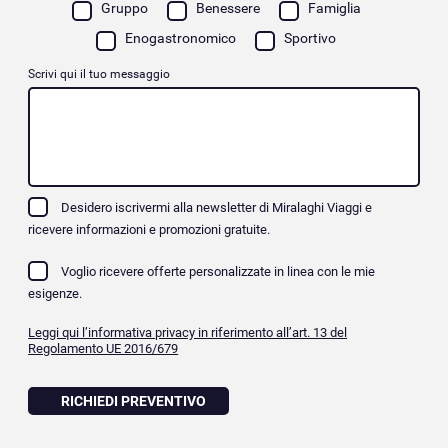
Gruppo
Benessere
Famiglia
Enogastronomico
Sportivo
Scrivi qui il tuo messaggio
Desidero iscrivermi alla newsletter di Miralaghi Viaggi e
ricevere informazioni e promozioni gratuite.
Voglio ricevere offerte personalizzate in linea con le mie
esigenze.
Leggi qui l’informativa privacy in riferimento all’art. 13 del
Regolamento UE 2016/679
RICHIEDI PREVENTIVO