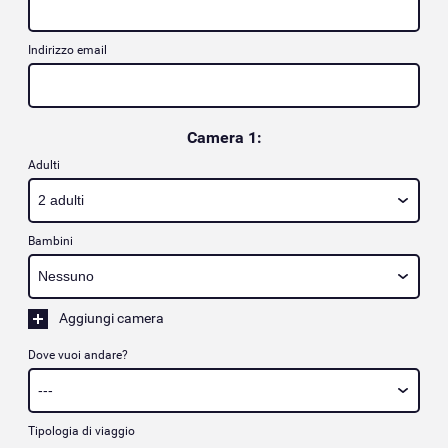
Indirizzo email
Camera 1:
Adulti
Bambini
Aggiungi camera
Dove vuoi andare?
Tipologia di viaggio