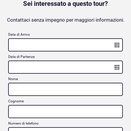
Sei interessato a questo tour?
Contattaci senza impegno per maggiori informazioni.
Data di Arrivo
Data di Partenza
Nome
Cognome
Numero di telefono