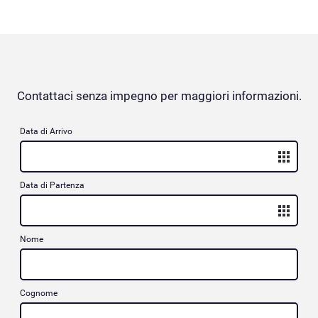
Contattaci senza impegno per maggiori informazioni.
Data di Arrivo
Data di Partenza
Nome
Cognome