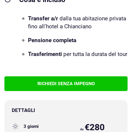
Transfer a/r
dalla tua abitazione privata
fino all’hotel a Chianciano
Pensione completa
Trasferimenti
per tutta la durata del tour
RICHIEDI SENZA IMPEGNO
DETTAGLI
€280
3 giorni
da