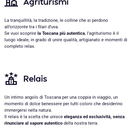
Agriturismi
La tranquillità, la tradizione, le colline che si perdono
all’orizzonte tra i filari d’uva.
Se vuoi scoprire
la Toscana più autentica
, l’agriturismo è il
luogo ideale, in grado di unire qualità, artigianato e momenti di
completo relax.
Relais
Un intimo angolo di Toscana per una coppia in viaggio, un
momento di dolce benessere per tutti coloro che desiderino
immergersi nella natura.
Il relais è la scelta che unisce
eleganza ed esclusività, senza
rinunciare al sapore autentico
della nostra terra.