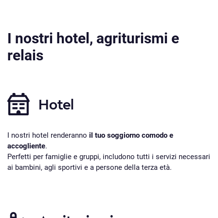
I nostri hotel, agriturismi e
relais
Hotel
I nostri hotel renderanno
il tuo soggiorno comodo e
accogliente
.
Perfetti per famiglie e gruppi, includono tutti i servizi necessari
ai bambini, agli sportivi e a persone della terza età.