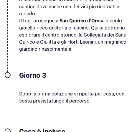
cantine dove nasce uno dei vini più rinomati al
mondo.
Il tour prosegue a
San Quirico d’Orcia
, piccolo
gioiello ricco di storia e fascino. Qui si potranno
esplorare il centro storico, la Collegiata dei Santi
Quirico e Giulitta e gli Horti Leonini, un magnifico
giardino rinascimentale.
Giorno 3
Dopo la prima colazione si riparte per casa, con
sosta prevista lungo il percorso.
Cosa è incluso