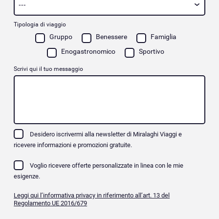
Tipologia di viaggio
Gruppo
Benessere
Famiglia
Enogastronomico
Sportivo
Scrivi qui il tuo messaggio
Desidero iscrivermi alla newsletter di Miralaghi Viaggi e
ricevere informazioni e promozioni gratuite.
Voglio ricevere offerte personalizzate in linea con le mie
esigenze.
Leggi qui l’informativa privacy in riferimento all’art. 13 del
Regolamento UE 2016/679