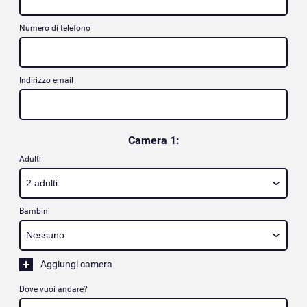
Numero di telefono
Indirizzo email
Camera 1:
Adulti
Bambini
Aggiungi camera
Dove vuoi andare?